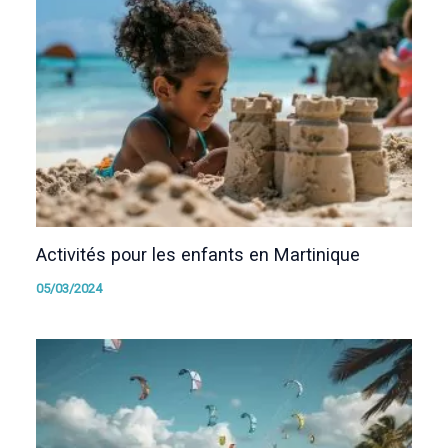
Activités pour les enfants en Martinique
05/03/2024