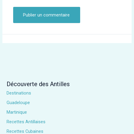
Découverte des Antilles
Destinations
Guadeloupe
Martinique
Recettes Antillaises
Recettes Cubaines