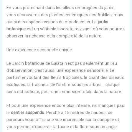
En vous promenant dans les allées ombragées du jardin,
vous découvrirez des plantes endémiques des Antilles, mais
aussi des espèces venues du monde entier. Le
jardin
botanique
est un véritable laboratoire vivant, où vous pourrez
observer la richesse et la complexité de la nature.
Une expérience sensorielle unique
Le Jardin botanique de Balata n’est pas seulement un lieu
d’observation, c’est aussi une expérience sensorielle. Le
parfum envoûtant des fleurs tropicales, le chant des oiseaux
exotiques, la fraîcheur de l’ombre sous les arbres… chaque
sens est sollicité, pour une immersion totale dans la nature.
Et pour une expérience encore plus intense, ne manquez pas
le
sentier suspendu
. Perché à 15 mètres de hauteur, ce
parcours vous offre une vue imprenable sur la canopée et
vous permet d’observer la faune et la flore sous un angle