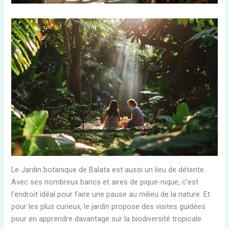
Le Jardin botanique de Balata est aussi un lieu de détente.
Avec ses nombreux bancs et aires de pique-nique, c’est
l’endroit idéal pour faire une pause au milieu de la nature. Et
pour les plus curieux, le jardin propose des visites guidées
pour en apprendre davantage sur la biodiversité tropicale.