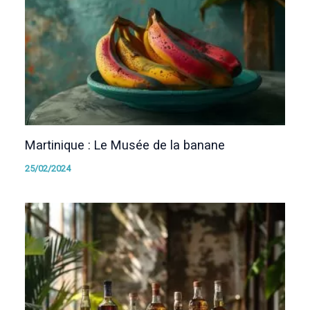
Martinique : Le Musée de la banane
25/02/2024