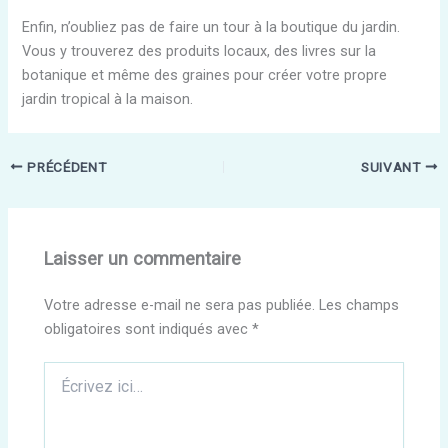
Enfin, n’oubliez pas de faire un tour à la boutique du jardin.
Vous y trouverez des produits locaux, des livres sur la
botanique et même des graines pour créer votre propre
jardin tropical à la maison.
PRÉCÉDENT
SUIVANT
Laisser un commentaire
Votre adresse e-mail ne sera pas publiée.
Les champs
obligatoires sont indiqués avec
*
Écrivez
ici…