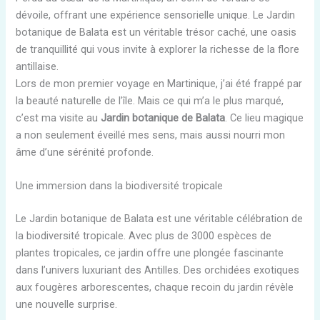
dévoile, offrant une expérience sensorielle unique. Le Jardin
botanique de Balata est un véritable trésor caché, une oasis
de tranquillité qui vous invite à explorer la richesse de la flore
antillaise.
Lors de mon premier voyage en Martinique, j’ai été frappé par
la beauté naturelle de l’île. Mais ce qui m’a le plus marqué,
c’est ma visite au
Jardin botanique de Balata
. Ce lieu magique
a non seulement éveillé mes sens, mais aussi nourri mon
âme d’une sérénité profonde.
Une immersion dans la biodiversité tropicale
Le Jardin botanique de Balata est une véritable célébration de
la biodiversité tropicale. Avec plus de 3000 espèces de
plantes tropicales, ce jardin offre une plongée fascinante
dans l’univers luxuriant des Antilles. Des orchidées exotiques
aux fougères arborescentes, chaque recoin du jardin révèle
une nouvelle surprise.