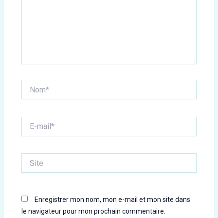
Nom*
E-
mail*
Site
Enregistrer mon nom, mon e-mail et mon site dans
le navigateur pour mon prochain commentaire.