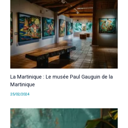
La Martinique : Le musée Paul Gauguin de la
Martinique
25/02/2024