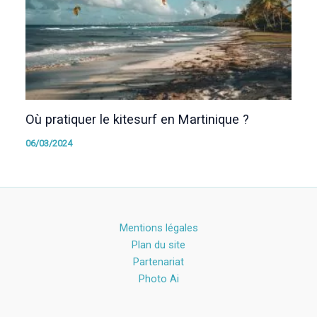
Où pratiquer le kitesurf en Martinique ?
06/03/2024
Mentions légales
Plan du site
Partenariat
Photo Ai