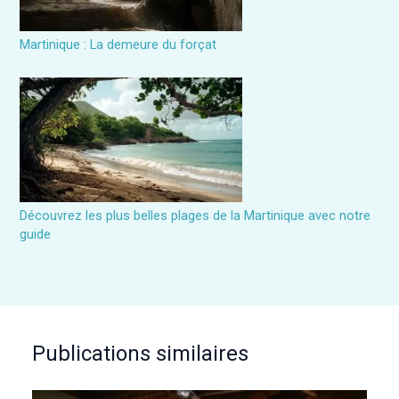
Martinique : La demeure du forçat
Découvrez les plus belles plages de la Martinique avec notre
guide
Publications similaires