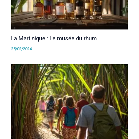
La Martinique : Le musée du rhum
25/02/2024