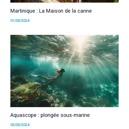
Martinique : La Maison de la canne
01/03/2024
Aquascope : plongée sous-marine
03/03/2024