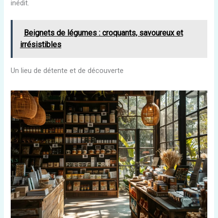
inédit.
Beignets de légumes : croquants, savoureux et
irrésistibles
Un lieu de détente et de découverte