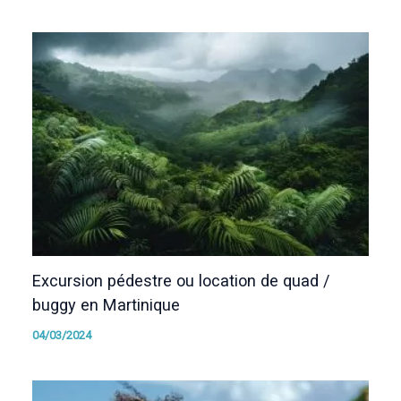
Excursion pédestre ou location de quad /
buggy en Martinique
04/03/2024