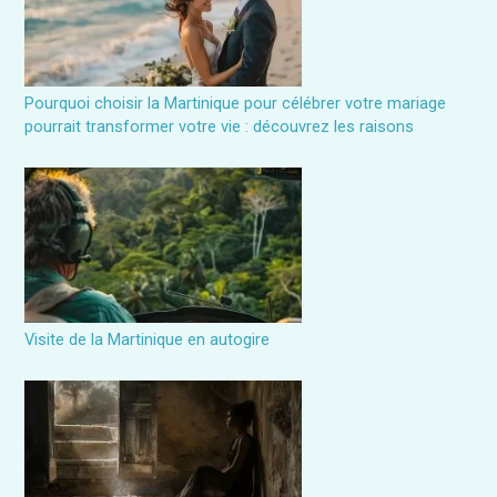
Pourquoi choisir la Martinique pour célébrer votre mariage
pourrait transformer votre vie : découvrez les raisons
Visite de la Martinique en autogire