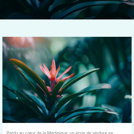
Perdu au cœur de la Martinique, un écrin de verdure se