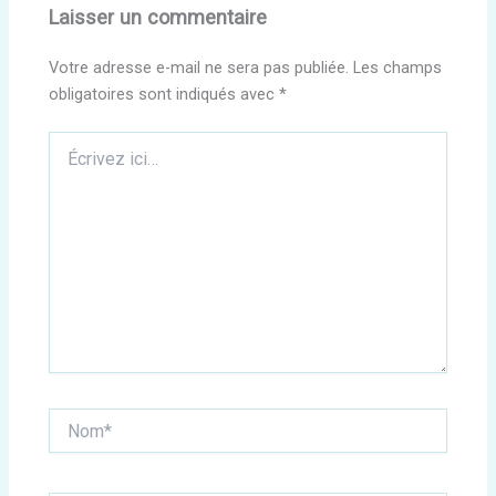
Laisser un commentaire
Votre adresse e-mail ne sera pas publiée.
Les champs
obligatoires sont indiqués avec
*
Écrivez
ici…
Nom*