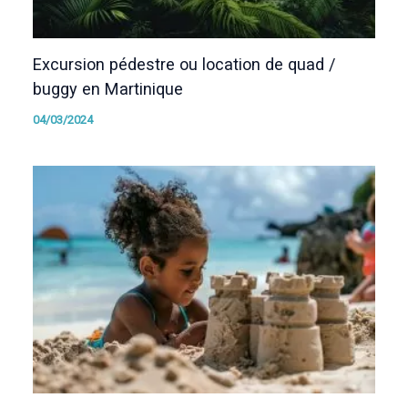
Excursion pédestre ou location de quad /
buggy en Martinique
04/03/2024