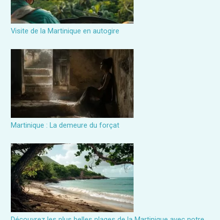
Visite de la Martinique en autogire
Martinique : La demeure du forçat
Découvrez les plus belles plages de la Martinique avec notre