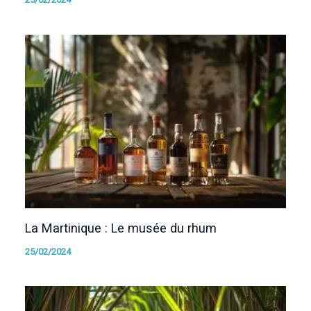
La Martinique : Le musée du rhum
25/02/2024