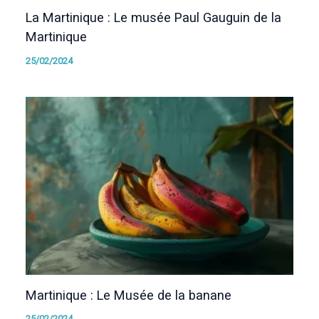
La Martinique : Le musée Paul Gauguin de la
Martinique
25/02/2024
Martinique : Le Musée de la banane
25/02/2024