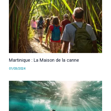
Martinique : La Maison de la canne
01/03/2024