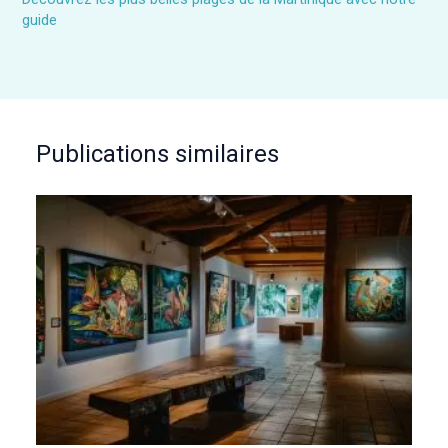
guide
Publications similaires