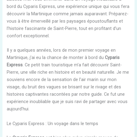
bord du Cyparis Express, une expérience unique qui vous fera
découvrir la Martinique comme jamais auparavant. Préparez-
vous à être émerveillé par les paysages époustouflants et
l’histoire fascinante de Saint-Pierre, tout en profitant d’un
confort exceptionnel.
Il y a quelques années, lors de mon premier voyage en
Martinique, j’ai eu la chance de monter à bord du
Cyparis
Express
. Ce petit train touristique m’a fait découvrir Saint-
Pierre, une ville riche en histoire et en beauté naturelle. Je me
souviens encore de la sensation de l’air marin sur mon
visage, du bruit des vagues se brisant sur le rivage et des
histoires captivantes racontées par notre guide. Ce fut une
expérience inoubliable que je suis ravi de partager avec vous
aujourd’hui.
Le Cyparis Express : Un voyage dans le temps