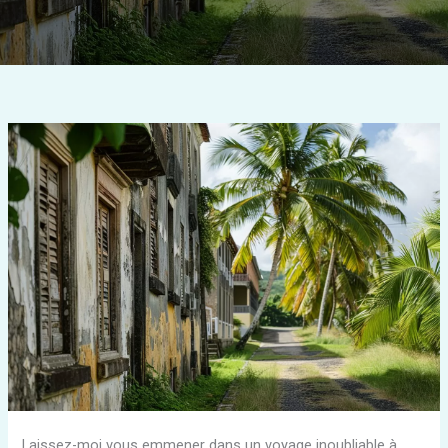
Laissez-moi vous emmener dans un voyage inoubliable à