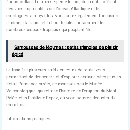
époustouflant. Le train serpente le long de la côte, offrant
des vues imprenables sur l’océan Atlantique et les
montagnes verdoyantes. Vous aurez également l’occasion
d’admirer la faune et la flore locales, notamment les
nombreux oiseaux tropicaux qui peuplent l’île.
Samoussas de légumes : petits triangles de plaisir
épicé
Le train fait plusieurs arrêts en cours de route, vous
permettant de descendre et d’explorer certains sites plus en
détail. Parmi ces arrêts, ne manquez pas le Musée
Volcanologique, qui retrace l’histoire de l’éruption du Mont
Pelée, et la Distillerie Depaz, où vous pourrez déguster du
rhum local.
Informations pratiques