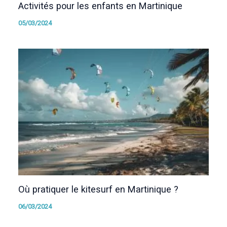
Activités pour les enfants en Martinique
05/03/2024
Où pratiquer le kitesurf en Martinique ?
06/03/2024