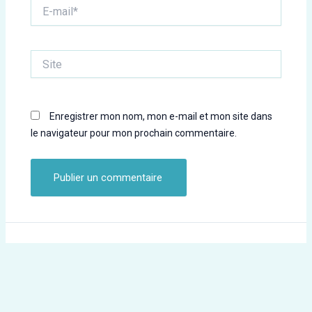
E-
mail*
Site
Enregistrer mon nom, mon e-mail et mon site dans
le navigateur pour mon prochain commentaire.