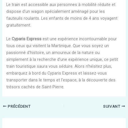
Le train est accessible aux personnes à mobilité réduite et
dispose d’un wagon spécialement aménagé pour les
fauteuils roulants. Les enfants de moins de 4 ans voyagent
gratuitement.
Le
Cyparis Express
est une expérience incontournable pour
tous ceux qui visitent la Martinique. Que vous soyez un
passionné d’histoire, un amoureux de la nature ou
simplement à la recherche d’une expérience unique, ce petit
train touristique saura vous séduire. Alors n’hésitez plus,
embarquez à bord du Cyparis Express et laissez-vous
transporter dans le temps et l’espace, à la découverte des
trésors cachés de Saint-Pierre.
PRÉCÉDENT
SUIVANT