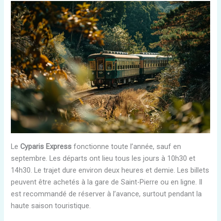
Le
Cyparis Express
fonctionne toute l’année, sauf en
septembre. Les départs ont lieu tous les jours à 10h30 et
14h30. Le trajet dure environ deux heures et demie. Les billets
peuvent être achetés à la gare de Saint-Pierre ou en ligne. Il
est recommandé de réserver à l’avance, surtout pendant la
haute saison touristique.