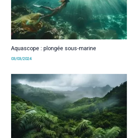
Aquascope : plongée sous-marine
03/03/2024