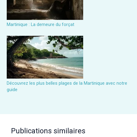
Martinique : La demeure du forçat
Découvrez les plus belles plages de la Martinique avec notre
guide
Publications similaires