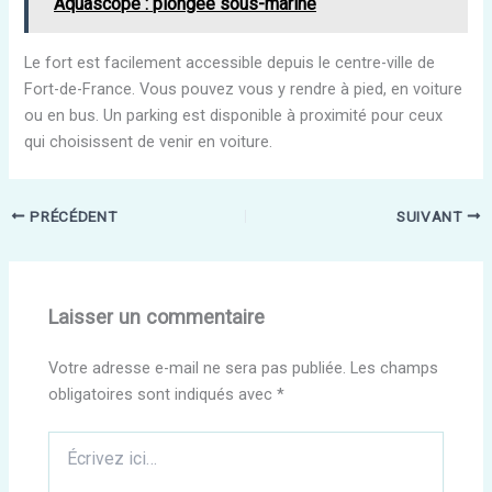
Aquascope : plongée sous-marine
Le fort est facilement accessible depuis le centre-ville de
Fort-de-France. Vous pouvez vous y rendre à pied, en voiture
ou en bus. Un parking est disponible à proximité pour ceux
qui choisissent de venir en voiture.
PRÉCÉDENT
SUIVANT
Laisser un commentaire
Votre adresse e-mail ne sera pas publiée.
Les champs
obligatoires sont indiqués avec
*
Écrivez
ici…