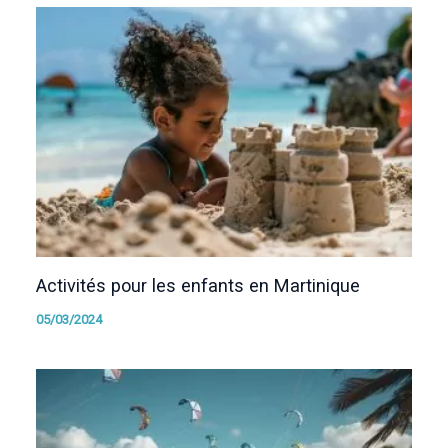
Activités pour les enfants en Martinique
05/03/2024