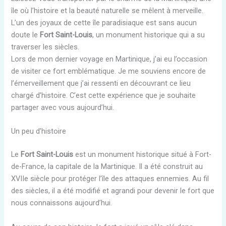
île où l’histoire et la beauté naturelle se mêlent à merveille.
L’un des joyaux de cette île paradisiaque est sans aucun
doute le
Fort Saint-Louis
, un monument historique qui a su
traverser les siècles.
Lors de mon dernier voyage en Martinique, j’ai eu l’occasion
de visiter ce fort emblématique. Je me souviens encore de
l’émerveillement que j’ai ressenti en découvrant ce lieu
chargé d’histoire. C’est cette expérience que je souhaite
partager avec vous aujourd’hui.
Un peu d’histoire
Le
Fort Saint-Louis
est un monument historique situé à Fort-
de-France, la capitale de la Martinique. Il a été construit au
XVIIe siècle pour protéger l’île des attaques ennemies. Au fil
des siècles, il a été modifié et agrandi pour devenir le fort que
nous connaissons aujourd’hui.