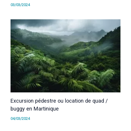
03/03/2024
Excursion pédestre ou location de quad /
buggy en Martinique
04/03/2024