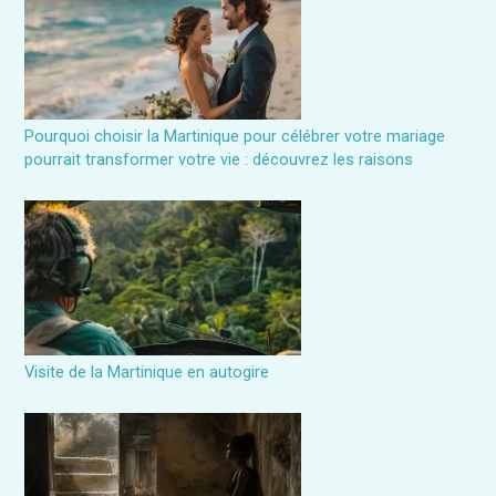
Pourquoi choisir la Martinique pour célébrer votre mariage
pourrait transformer votre vie : découvrez les raisons
Visite de la Martinique en autogire