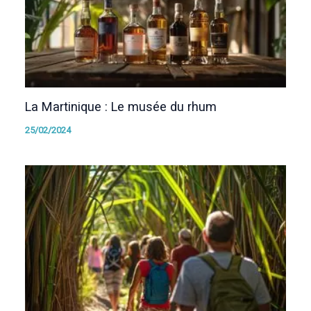
La Martinique : Le musée du rhum
25/02/2024