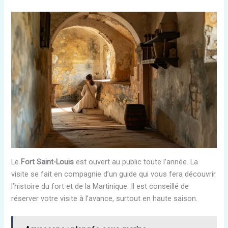
Le
Fort Saint-Louis
est ouvert au public toute l’année. La
visite se fait en compagnie d’un guide qui vous fera découvrir
l’histoire du fort et de la Martinique. Il est conseillé de
réserver votre visite à l’avance, surtout en haute saison.