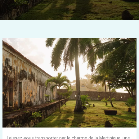
Laissez-vous transporter par le charme de la Martinique, une