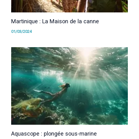
Martinique : La Maison de la canne
01/03/2024
Aquascope : plongée sous-marine