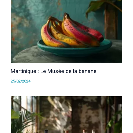
Martinique : Le Musée de la banane
25/02/2024