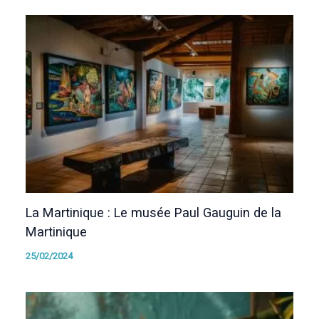
La Martinique : Le musée Paul Gauguin de la
Martinique
25/02/2024