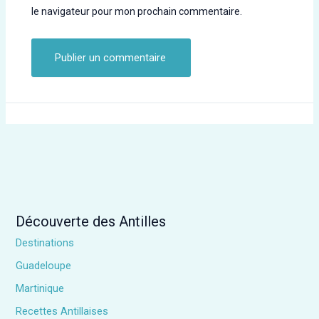
le navigateur pour mon prochain commentaire.
Découverte des Antilles
Destinations
Guadeloupe
Martinique
Recettes Antillaises