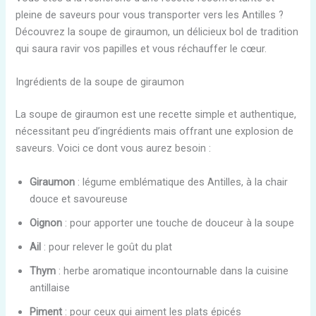
pleine de saveurs pour vous transporter vers les Antilles ?
Découvrez la soupe de giraumon, un délicieux bol de tradition
qui saura ravir vos papilles et vous réchauffer le cœur.
Ingrédients de la soupe de giraumon
La soupe de giraumon est une recette simple et authentique,
nécessitant peu d’ingrédients mais offrant une explosion de
saveurs. Voici ce dont vous aurez besoin :
Giraumon
: légume emblématique des Antilles, à la chair
douce et savoureuse
Oignon
: pour apporter une touche de douceur à la soupe
Ail
: pour relever le goût du plat
Thym
: herbe aromatique incontournable dans la cuisine
antillaise
Piment
: pour ceux qui aiment les plats épicés