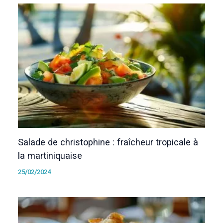
Salade de christophine : fraîcheur tropicale à
la martiniquaise
25/02/2024