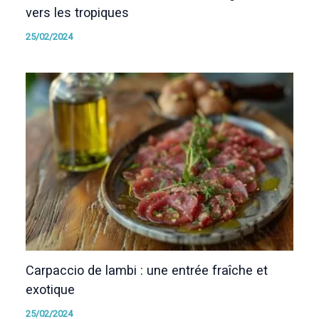
vers les tropiques
25/02/2024
Carpaccio de lambi : une entrée fraîche et
exotique
25/02/2024