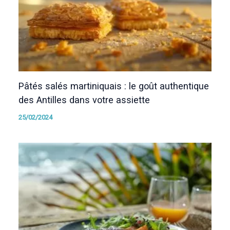
Pâtés salés martiniquais : le goût authentique
des Antilles dans votre assiette
25/02/2024