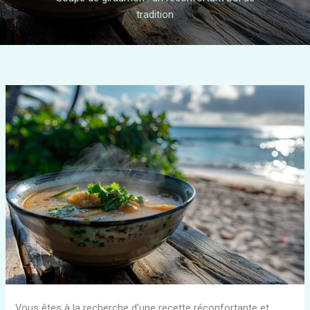
tradition
Vous êtes à la recherche d’une recette réconfortante et