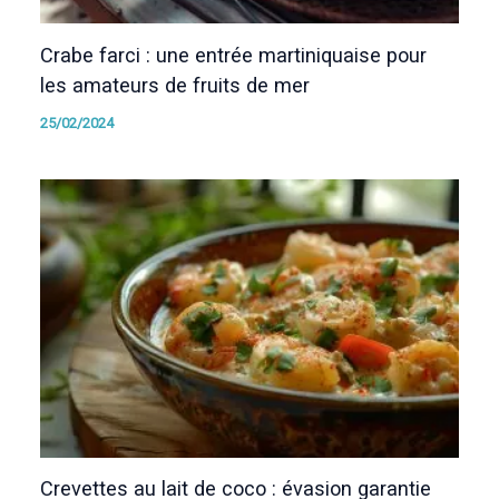
Crabe farci : une entrée martiniquaise pour
les amateurs de fruits de mer
25/02/2024
Crevettes au lait de coco : évasion garantie