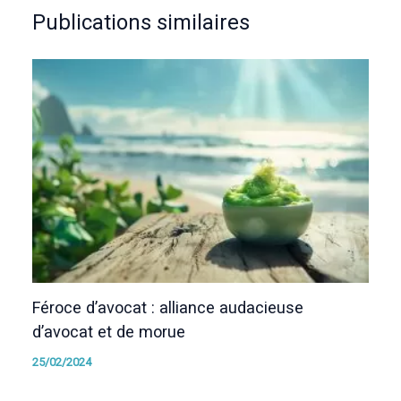
Publications similaires
Féroce d’avocat : alliance audacieuse
d’avocat et de morue
25/02/2024