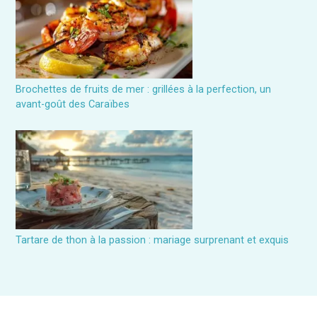
Brochettes de fruits de mer : grillées à la perfection, un
avant-goût des Caraïbes
Tartare de thon à la passion : mariage surprenant et exquis