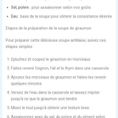
Sel, poivre
: pour assaisonner selon vos goûts
Eau
: base de la soupe pour obtenir la consistance désirée
Etapes de la préparation de la soupe de giraumon
Pour préparer cette délicieuse soupe antillaise, suivez ces
étapes simples :
Epluchez et coupez le giraumon en morceaux.
Faites revenir l’oignon, l’ail et le thym dans une casserole.
Ajoutez les morceaux de giraumon et faites-les revenir
quelques minutes.
Versez de l’eau dans la casserole et laissez mijoter
jusqu’à ce que le giraumon soit tendre.
Mixez le tout jusqu’à obtenir une texture lisse.
Assaisonnez avec du sel, du poivre et du piment selon