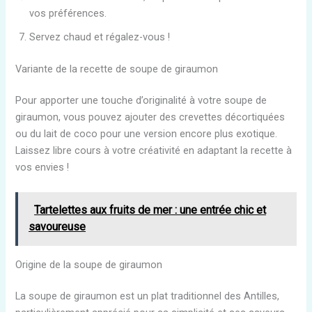
vos préférences.
Servez chaud et régalez-vous !
Variante de la recette de soupe de giraumon
Pour apporter une touche d’originalité à votre soupe de
giraumon, vous pouvez ajouter des crevettes décortiquées
ou du lait de coco pour une version encore plus exotique.
Laissez libre cours à votre créativité en adaptant la recette à
vos envies !
Tartelettes aux fruits de mer : une entrée chic et
savoureuse
Origine de la soupe de giraumon
La soupe de giraumon est un plat traditionnel des Antilles,