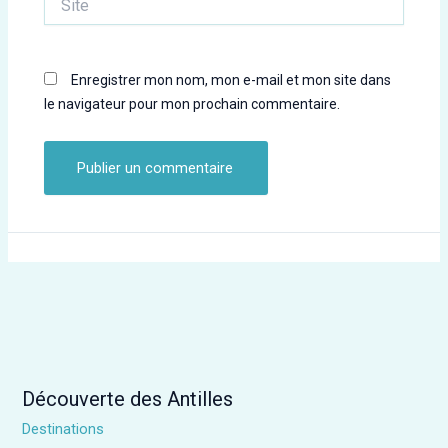
Enregistrer mon nom, mon e-mail et mon site dans
le navigateur pour mon prochain commentaire.
Découverte des Antilles
Destinations