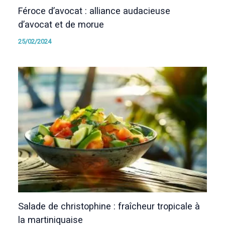
Féroce d’avocat : alliance audacieuse
d’avocat et de morue
25/02/2024
Salade de christophine : fraîcheur tropicale à
la martiniquaise