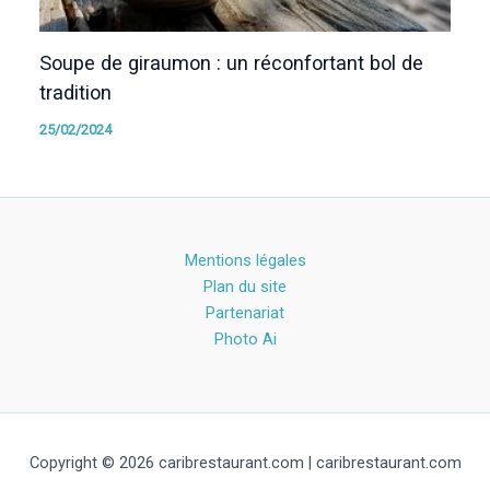
Soupe de giraumon : un réconfortant bol de
tradition
25/02/2024
Mentions légales
Plan du site
Partenariat
Photo Ai
Copyright © 2026 caribrestaurant.com | caribrestaurant.com