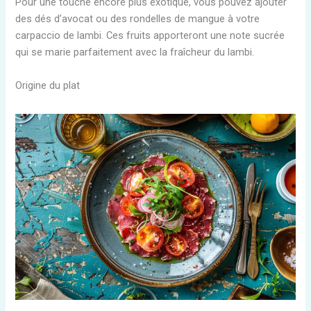
Pour une touche encore plus exotique, vous pouvez ajouter
des dés d’avocat ou des rondelles de mangue à votre
carpaccio de lambi. Ces fruits apporteront une note sucrée
qui se marie parfaitement avec la fraîcheur du lambi.
Origine du plat