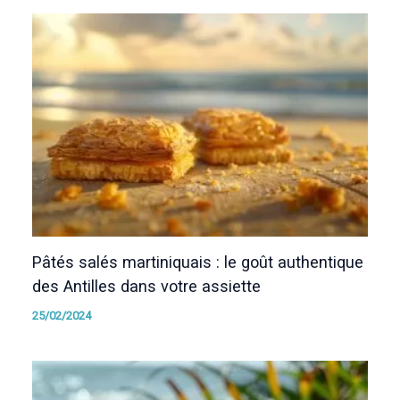
Pâtés salés martiniquais : le goût authentique
des Antilles dans votre assiette
25/02/2024