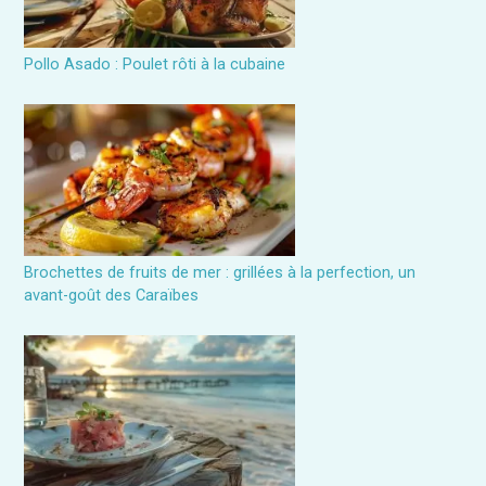
Pollo Asado : Poulet rôti à la cubaine
Brochettes de fruits de mer : grillées à la perfection, un
avant-goût des Caraïbes