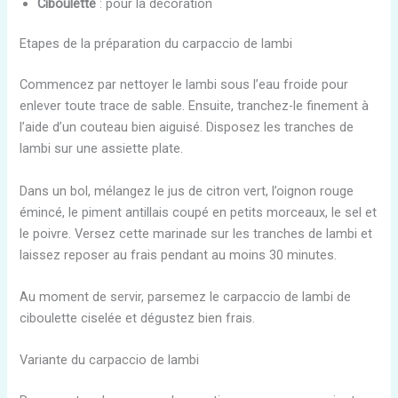
Ciboulette
: pour la décoration
Etapes de la préparation du carpaccio de lambi
Commencez par nettoyer le lambi sous l’eau froide pour
enlever toute trace de sable. Ensuite, tranchez-le finement à
l’aide d’un couteau bien aiguisé. Disposez les tranches de
lambi sur une assiette plate.
Dans un bol, mélangez le jus de citron vert, l’oignon rouge
émincé, le piment antillais coupé en petits morceaux, le sel et
le poivre. Versez cette marinade sur les tranches de lambi et
laissez reposer au frais pendant au moins 30 minutes.
Au moment de servir, parsemez le carpaccio de lambi de
ciboulette ciselée et dégustez bien frais.
Variante du carpaccio de lambi