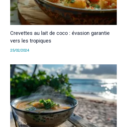
Crevettes au lait de coco : évasion garantie
vers les tropiques
25/02/2024