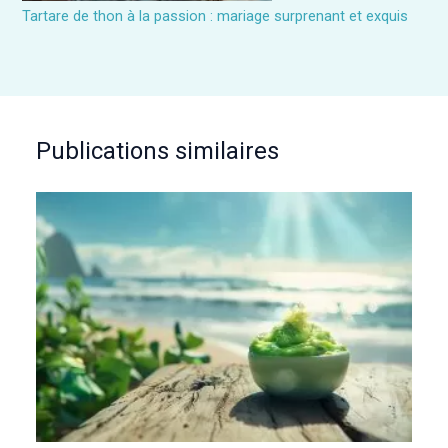
Tartare de thon à la passion : mariage surprenant et exquis
Publications similaires