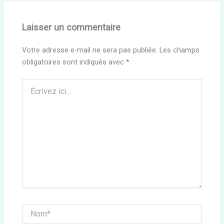
Laisser un commentaire
Votre adresse e-mail ne sera pas publiée.
Les champs
obligatoires sont indiqués avec
*
Écrivez
ici…
Nom*