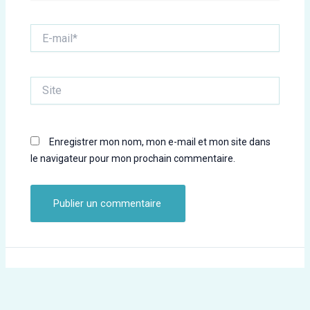
E-
mail*
Site
Enregistrer mon nom, mon e-mail et mon site dans
le navigateur pour mon prochain commentaire.