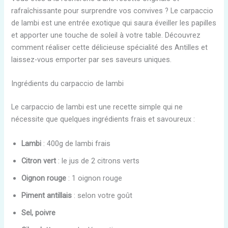
rafraîchissante pour surprendre vos convives ? Le carpaccio
de lambi est une entrée exotique qui saura éveiller les papilles
et apporter une touche de soleil à votre table. Découvrez
comment réaliser cette délicieuse spécialité des Antilles et
laissez-vous emporter par ses saveurs uniques.
Ingrédients du carpaccio de lambi
Le carpaccio de lambi est une recette simple qui ne
nécessite que quelques ingrédients frais et savoureux :
Lambi
: 400g de lambi frais
Citron vert
: le jus de 2 citrons verts
Oignon rouge
: 1 oignon rouge
Piment antillais
: selon votre goût
Sel, poivre