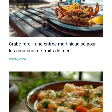
Crabe farci : une entrée martiniquaise pour
les amateurs de fruits de mer
25/02/2024