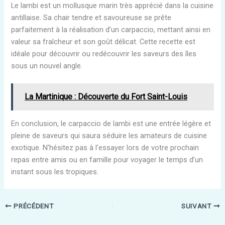
Le lambi est un mollusque marin très apprécié dans la cuisine
antillaise. Sa chair tendre et savoureuse se prête
parfaitement à la réalisation d’un carpaccio, mettant ainsi en
valeur sa fraîcheur et son goût délicat. Cette recette est
idéale pour découvrir ou redécouvrir les saveurs des îles
sous un nouvel angle.
La Martinique : Découverte du Fort Saint-Louis
En conclusion, le carpaccio de lambi est une entrée légère et
pleine de saveurs qui saura séduire les amateurs de cuisine
exotique. N’hésitez pas à l’essayer lors de votre prochain
repas entre amis ou en famille pour voyager le temps d’un
instant sous les tropiques.
PRÉCÉDENT
SUIVANT