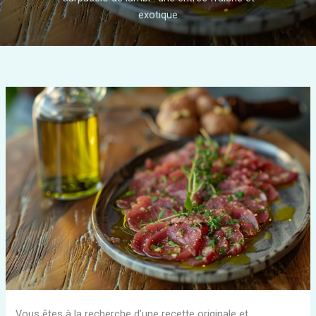
exotique
Vous êtes à la recherche d’une recette originale et