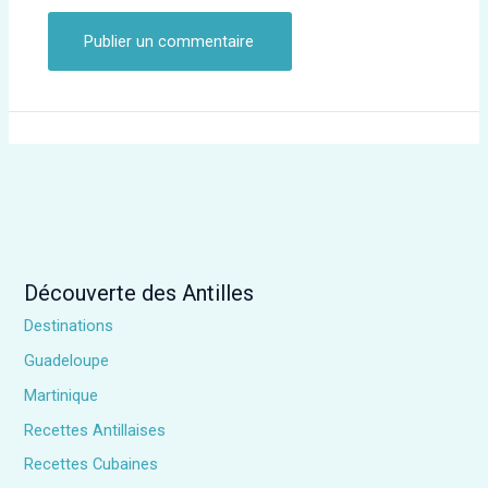
Découverte des Antilles
Destinations
Guadeloupe
Martinique
Recettes Antillaises
Recettes Cubaines