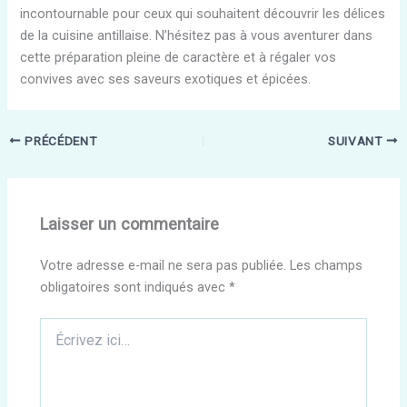
incontournable pour ceux qui souhaitent découvrir les délices
de la cuisine antillaise. N’hésitez pas à vous aventurer dans
cette préparation pleine de caractère et à régaler vos
convives avec ses saveurs exotiques et épicées.
PRÉCÉDENT
SUIVANT
Laisser un commentaire
Votre adresse e-mail ne sera pas publiée.
Les champs
obligatoires sont indiqués avec
*
Écrivez
ici…