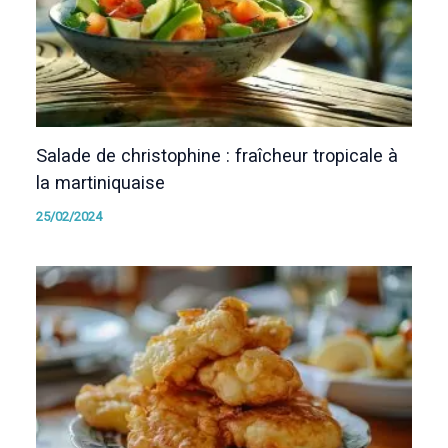
Salade de christophine : fraîcheur tropicale à
la martiniquaise
25/02/2024