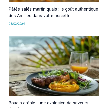
Pâtés salés martiniquais : le goût authentique
des Antilles dans votre assiette
25/02/2024
Boudin créole : une explosion de saveurs