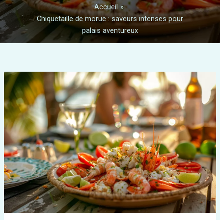
Accueil
Chiquetaille de morue : saveurs intenses pour
palais aventureux