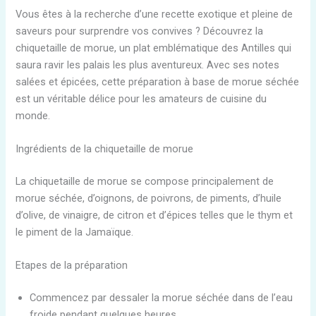
Vous êtes à la recherche d’une recette exotique et pleine de
saveurs pour surprendre vos convives ? Découvrez la
chiquetaille de morue, un plat emblématique des Antilles qui
saura ravir les palais les plus aventureux. Avec ses notes
salées et épicées, cette préparation à base de morue séchée
est un véritable délice pour les amateurs de cuisine du
monde.
Ingrédients de la chiquetaille de morue
La chiquetaille de morue se compose principalement de
morue séchée, d’oignons, de poivrons, de piments, d’huile
d’olive, de vinaigre, de citron et d’épices telles que le thym et
le piment de la Jamaïque.
Etapes de la préparation
Commencez par dessaler la morue séchée dans de l’eau
froide pendant quelques heures.