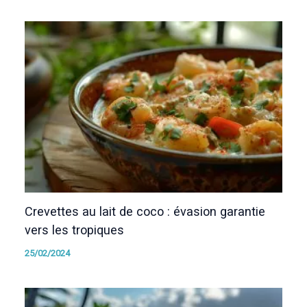
Crevettes au lait de coco : évasion garantie
vers les tropiques
25/02/2024