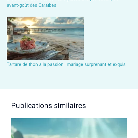
avant-goût des Caraïbes
Tartare de thon à la passion : mariage surprenant et exquis
Publications similaires