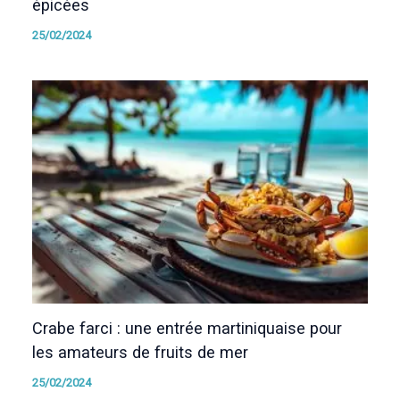
épicées
25/02/2024
Crabe farci : une entrée martiniquaise pour
les amateurs de fruits de mer
25/02/2024