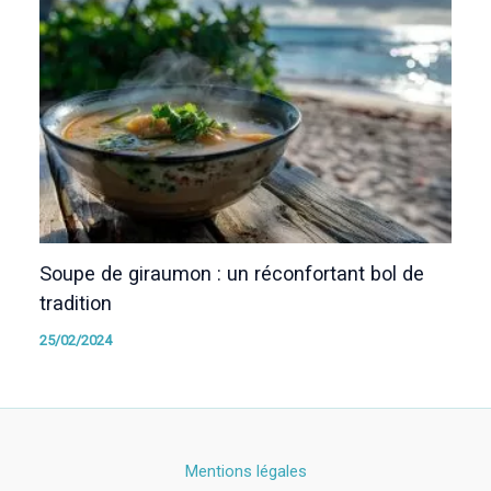
Soupe de giraumon : un réconfortant bol de
tradition
25/02/2024
Mentions légales