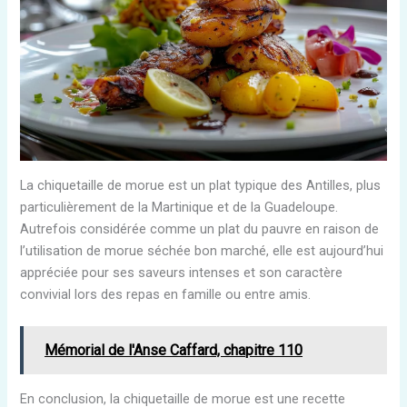
La chiquetaille de morue est un plat typique des Antilles, plus
particulièrement de la Martinique et de la Guadeloupe.
Autrefois considérée comme un plat du pauvre en raison de
l’utilisation de morue séchée bon marché, elle est aujourd’hui
appréciée pour ses saveurs intenses et son caractère
convivial lors des repas en famille ou entre amis.
Mémorial de l'Anse Caffard, chapitre 110
En conclusion, la chiquetaille de morue est une recette