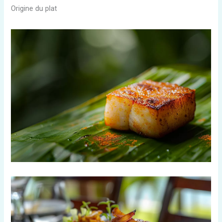
Origine du plat