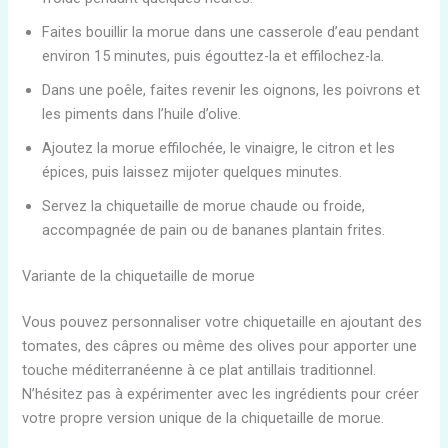
Faites bouillir la morue dans une casserole d’eau pendant
environ 15 minutes, puis égouttez-la et effilochez-la.
Dans une poêle, faites revenir les oignons, les poivrons et
les piments dans l’huile d’olive.
Ajoutez la morue effilochée, le vinaigre, le citron et les
épices, puis laissez mijoter quelques minutes.
Servez la chiquetaille de morue chaude ou froide,
accompagnée de pain ou de bananes plantain frites.
Variante de la chiquetaille de morue
Vous pouvez personnaliser votre chiquetaille en ajoutant des
tomates, des câpres ou même des olives pour apporter une
touche méditerranéenne à ce plat antillais traditionnel.
N’hésitez pas à expérimenter avec les ingrédients pour créer
votre propre version unique de la chiquetaille de morue.