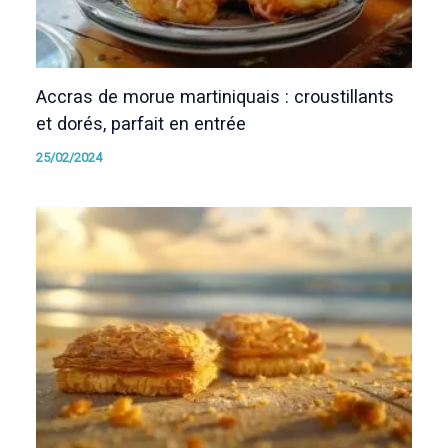
Accras de morue martiniquais : croustillants
et dorés, parfait en entrée
25/02/2024