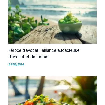
Féroce d’avocat : alliance audacieuse
d’avocat et de morue
25/02/2024