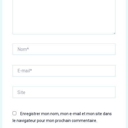
Nom*
E-
mail*
Site
Enregistrer mon nom, mon e-mail et mon site dans
le navigateur pour mon prochain commentaire.