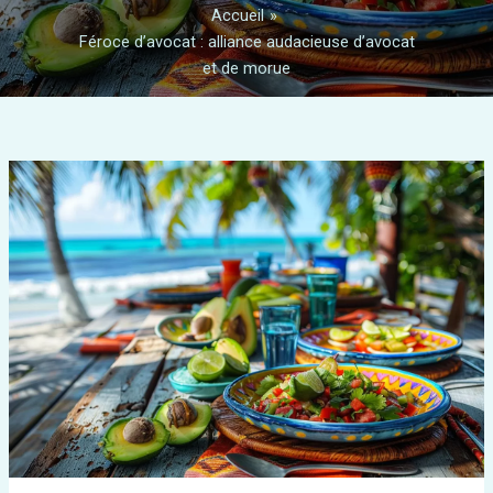
Accueil
Féroce d’avocat : alliance audacieuse d’avocat
et de morue