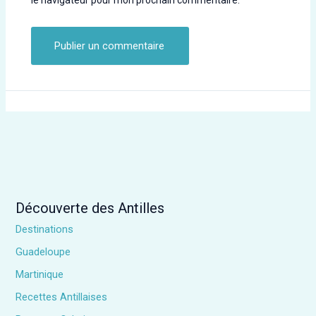
le navigateur pour mon prochain commentaire.
Découverte des Antilles
Destinations
Guadeloupe
Martinique
Recettes Antillaises