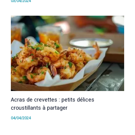
03/04/2024
Acras de crevettes : petits délices
croustillants à partager
04/04/2024