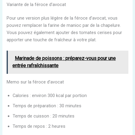
Variante de la féroce d’avocat
Pour une version plus légère de la féroce d’avocat, vous
pouvez remplacer la farine de manioc par de la chapelure.
Vous pouvez également ajouter des tomates cerises pour
apporter une touche de fraîcheur à votre plat.
Marinade de poissons : préparez-vous pour une
entrée rafraîchissante
Memo sur la féroce d’avocat
Calories : environ 300 kcal par portion
Temps de préparation : 30 minutes
Temps de cuisson : 20 minutes
Temps de repos : 2 heures