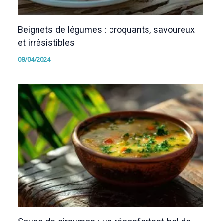
Beignets de légumes : croquants, savoureux
et irrésistibles
08/04/2024