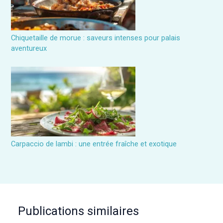
Chiquetaille de morue : saveurs intenses pour palais
aventureux
Carpaccio de lambi : une entrée fraîche et exotique
Publications similaires