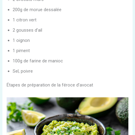
200g de morue dessalée
1 citron vert
2 gousses d’ail
1 oignon
1 piment
100g de farine de manioc
Sel, poivre
Étapes de préparation de la féroce d’avocat