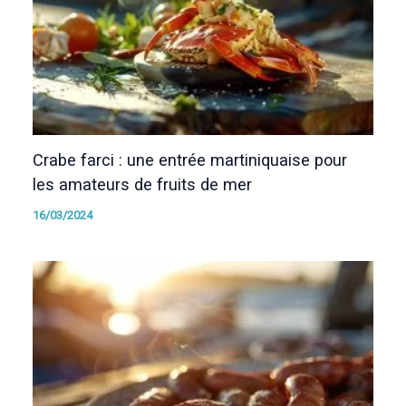
Crabe farci : une entrée martiniquaise pour
les amateurs de fruits de mer
16/03/2024