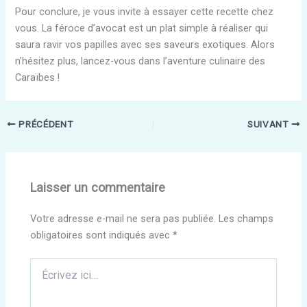
Pour conclure, je vous invite à essayer cette recette chez
vous. La féroce d’avocat est un plat simple à réaliser qui
saura ravir vos papilles avec ses saveurs exotiques. Alors
n’hésitez plus, lancez-vous dans l’aventure culinaire des
Caraïbes !
PRÉCÉDENT
SUIVANT
Laisser un commentaire
Votre adresse e-mail ne sera pas publiée.
Les champs
obligatoires sont indiqués avec
*
Écrivez
ici…