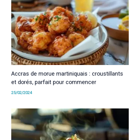
Accras de morue martiniquais : croustillants
et dorés, parfait pour commencer
25/02/2024