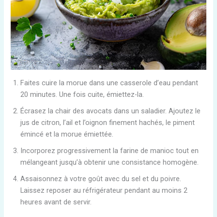
Faites cuire la morue dans une casserole d’eau pendant
20 minutes. Une fois cuite, émiettez-la.
Écrasez la chair des avocats dans un saladier. Ajoutez le
jus de citron, l’ail et l’oignon finement hachés, le piment
émincé et la morue émiettée.
Incorporez progressivement la farine de manioc tout en
mélangeant jusqu’à obtenir une consistance homogène.
Assaisonnez à votre goût avec du sel et du poivre.
Laissez reposer au réfrigérateur pendant au moins 2
heures avant de servir.