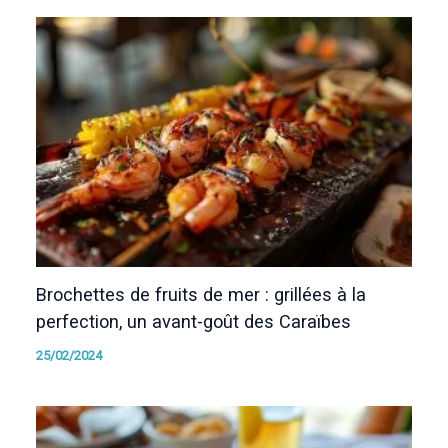
Brochettes de fruits de mer : grillées à la
perfection, un avant-goût des Caraïbes
25/02/2024